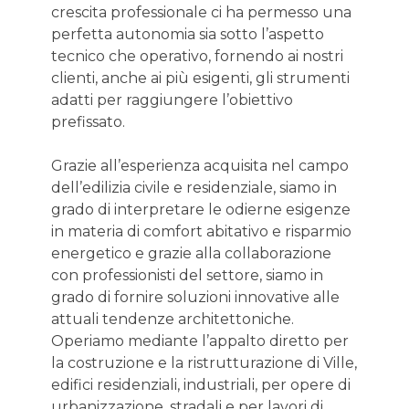
crescita professionale ci ha permesso una
perfetta autonomia sia sotto l’aspetto
tecnico che operativo, fornendo ai nostri
clienti, anche ai più esigenti, gli strumenti
adatti per raggiungere l’obiettivo
prefissato.
Grazie all’esperienza acquisita nel campo
dell’edilizia civile e residenziale, siamo in
grado di interpretare le odierne esigenze
in materia di comfort abitativo e risparmio
energetico e grazie alla collaborazione
con professionisti del settore, siamo in
grado di fornire soluzioni innovative alle
attuali tendenze architettoniche.
Operiamo mediante l’appalto diretto per
la costruzione e la ristrutturazione di Ville,
edifici residenziali, industriali, per opere di
urbanizzazione, stradali e per lavori di